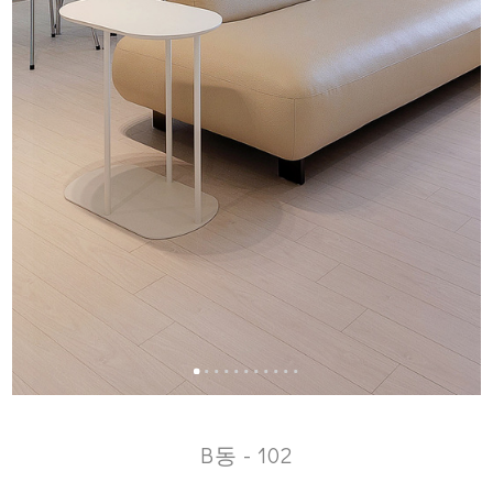
B동 - 102